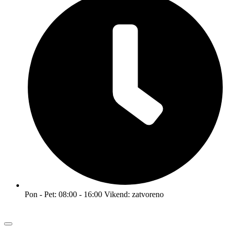
Pon - Pet: 08:00 - 16:00 Vikend: zatvoreno