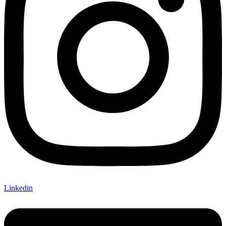
Linkedin