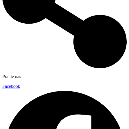
Pratite nas
Facebook