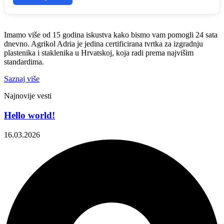
Imamo više od 15 godina iskustva kako bismo vam pomogli 24 sata
dnevno. Agrikol Adria je jedina certificirana tvrtka za izgradnju
plastenika i staklenika u Hrvatskoj, koja radi prema najvišim
standardima.
Saznaj više
Najnovije vesti
Hello world!
16.03.2026