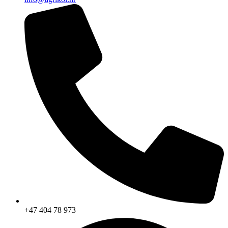
+47 404 78 973