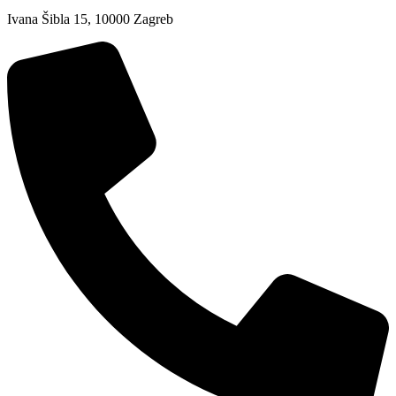
Ivana Šibla 15, 10000 Zagreb