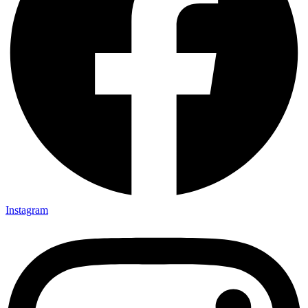
Instagram