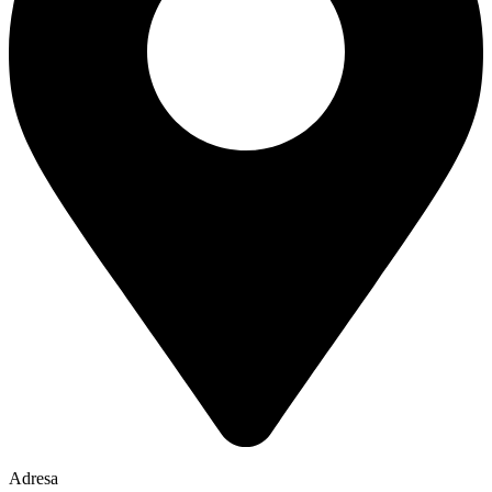
Adresa