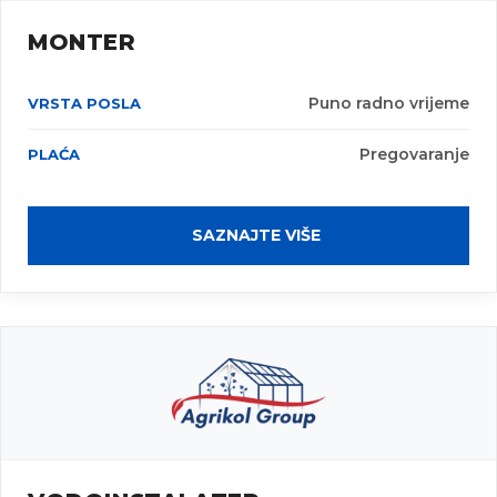
MONTER
Puno radno vrijeme
Pregovaranje
SAZNAJTE VIŠE