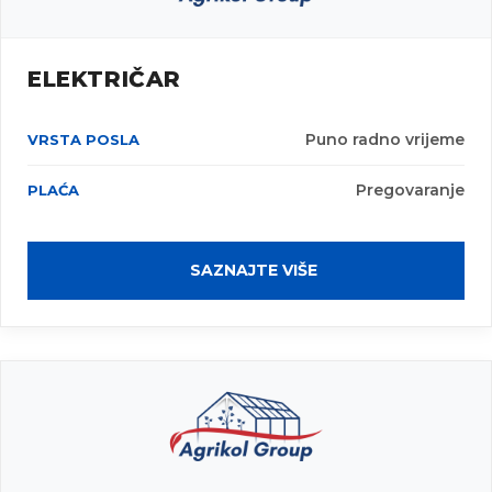
ELEKTRIČAR
Puno radno vrijeme
Pregovaranje
SAZNAJTE VIŠE