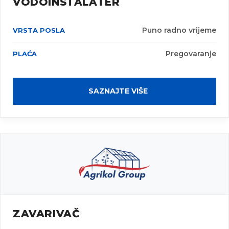
VODOINSTALATER
Puno radno vrijeme
Pregovaranje
SAZNAJTE VIŠE
ZAVARIVAČ