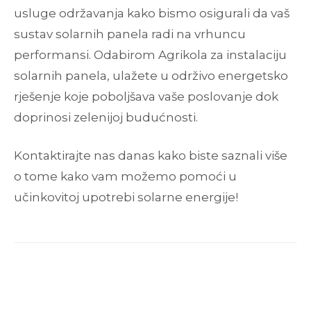
usluge održavanja kako bismo osigurali da vaš
sustav solarnih panela radi na vrhuncu
performansi. Odabirom Agrikola za instalaciju
solarnih panela, ulažete u održivo energetsko
rješenje koje poboljšava vaše poslovanje dok
doprinosi zelenijoj budućnosti.
Kontaktirajte nas danas kako biste saznali više
o tome kako vam možemo pomoći u
učinkovitoj upotrebi solarne energije!