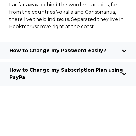
Far far away, behind the word mountains, far
from the countries Vokalia and Consonantia,
there live the blind texts. Separated they live in
Bookmarksgrove right at the coast
How to Change my Password easily?
How to Change my Subscription Plan using
PayPal
Najnovije vesti
Imamo više od 15 godina