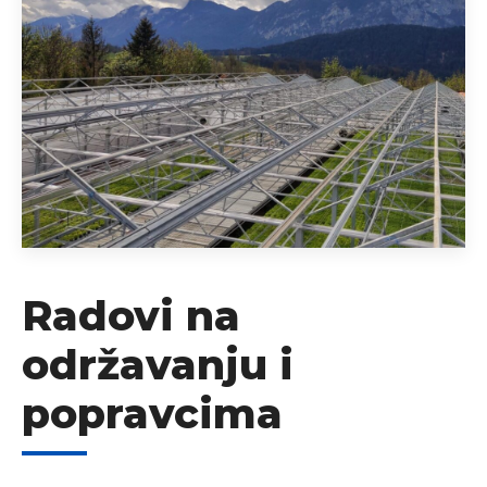
Radovi na
održavanju i
popravcima