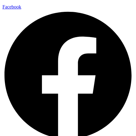
Facebook