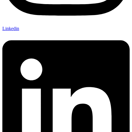
Linkedin