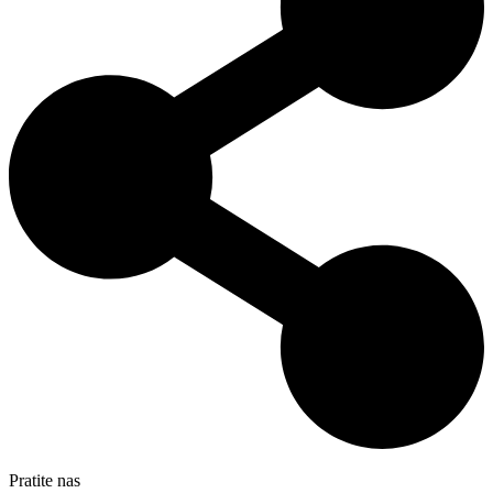
Pratite nas