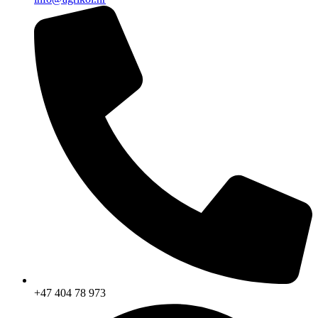
+47 404 78 973