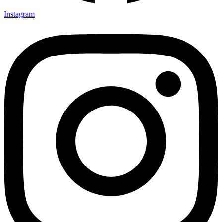
Instagram