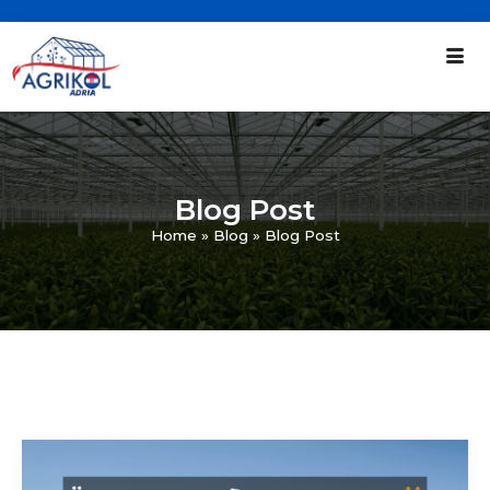
Blog Post
Home
»
Blog
»
Blog Post