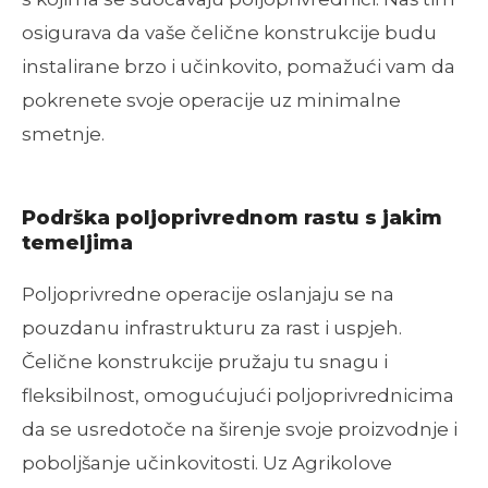
osigurava da vaše čelične konstrukcije budu
instalirane brzo i učinkovito, pomažući vam da
pokrenete svoje operacije uz minimalne
smetnje.
Podrška poljoprivrednom rastu s jakim
temeljima
Poljoprivredne operacije oslanjaju se na
pouzdanu infrastrukturu za rast i uspjeh.
Čelične konstrukcije pružaju tu snagu i
fleksibilnost, omogućujući poljoprivrednicima
da se usredotoče na širenje svoje proizvodnje i
poboljšanje učinkovitosti. Uz Agrikolove