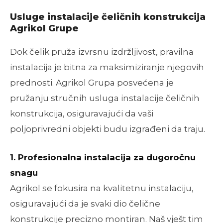
Usluge instalacije čeličnih konstrukcija
Agrikol Grupe
Dok čelik pruža izvrsnu izdržljivost, pravilna
instalacija je bitna za maksimiziranje njegovih
prednosti. Agrikol Grupa posvećena je
pružanju stručnih usluga instalacije čeličnih
konstrukcija, osiguravajući da vaši
poljoprivredni objekti budu izgrađeni da traju.
1. Profesionalna instalacija za dugoročnu
snagu
Agrikol se fokusira na kvalitetnu instalaciju,
osiguravajući da je svaki dio čelične
konstrukcije precizno montiran. Naš vješt tim