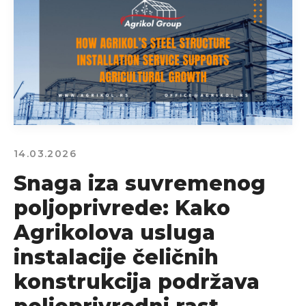
14.03.2026
Snaga iza suvremenog
poljoprivrede: Kako
Agrikolova usluga
instalacije čeličnih
konstrukcija podržava